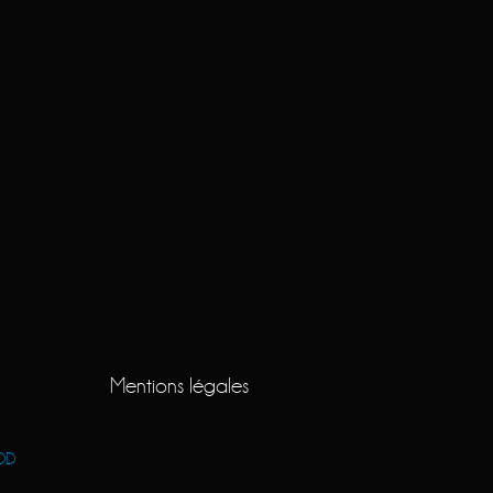
Mentions légales
OD