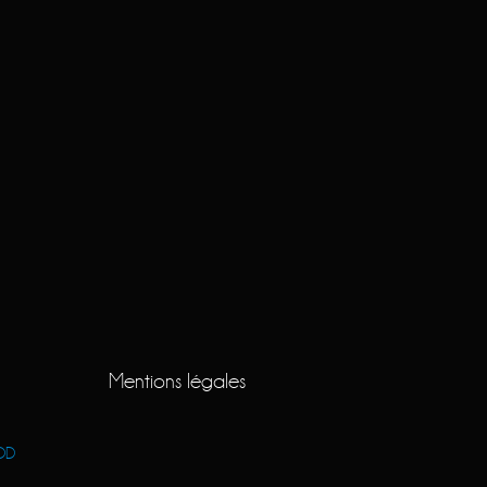
Mentions légales
OD