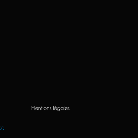
Mentions légales
OD